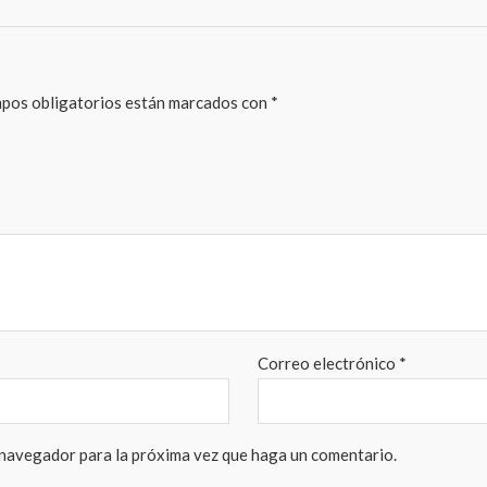
pos obligatorios están marcados con
*
Correo electrónico
*
 navegador para la próxima vez que haga un comentario.