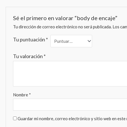
Sé el primero en valorar “body de encaje”
Tu dirección de correo electrónico no será publicada.
Los cam
Tu puntuación
*
Tu valoración
*
Nombre
*
Guardar mi nombre, correo electrónico y sitio web en este