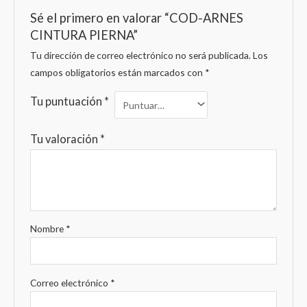
Sé el primero en valorar “COD-ARNES
CINTURA PIERNA”
Tu dirección de correo electrónico no será publicada.
Los
campos obligatorios están marcados con
*
Tu puntuación
*
Tu valoración
*
Nombre
*
Correo electrónico
*