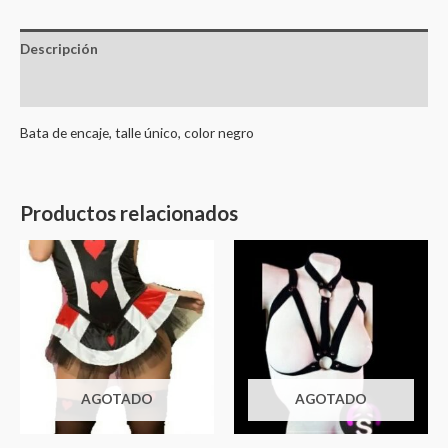
Descripción
Valoraciones (0)
Bata de encaje, talle único, color negro
Productos relacionados
AGOTADO
AGOTADO