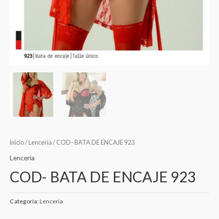
Inicio
/
Lenceria
/ COD- BATA DE ENCAJE 923
Lenceria
COD- BATA DE ENCAJE 923
Categoría:
Lenceria