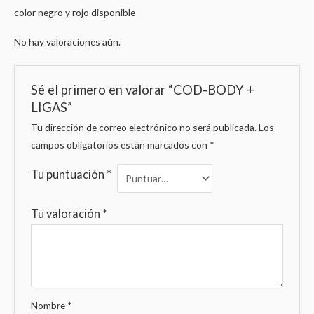
color negro y rojo disponible
No hay valoraciones aún.
Sé el primero en valorar “COD-BODY +
LIGAS”
Tu dirección de correo electrónico no será publicada.
Los
campos obligatorios están marcados con
*
Tu puntuación
*
Tu valoración
*
Nombre
*