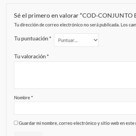
Sé el primero en valorar “COD-CONJUNT
Tu dirección de correo electrónico no será publicada.
Los cam
Tu puntuación
*
Tu valoración
*
Nombre
*
Guardar mi nombre, correo electrónico y sitio web en este