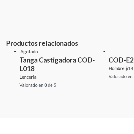
Productos relacionados
Agotado
Tanga Castigadora COD-
COD-E2
L018
Hombre
$
14
Valorado en
Lenceria
Valorado en
0
de 5