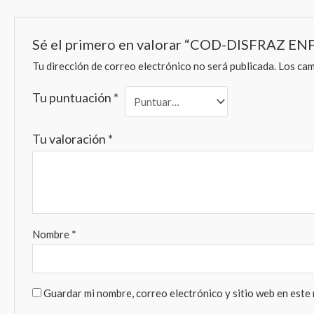
Sé el primero en valorar “COD-DISFRAZ E
Tu dirección de correo electrónico no será publicada.
Los cam
Tu puntuación
*
Tu valoración
*
Nombre
*
Guardar mi nombre, correo electrónico y sitio web en este