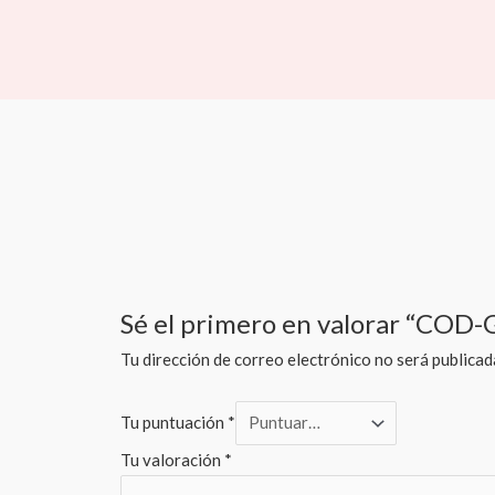
Sé el primero en valorar “COD-G
Tu dirección de correo electrónico no será publicad
Tu puntuación
*
Tu valoración
*