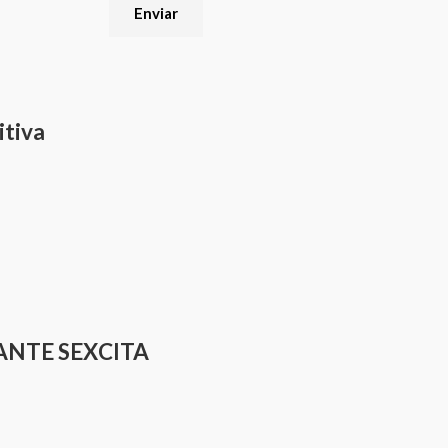
tiva
CANTE SEXCITA