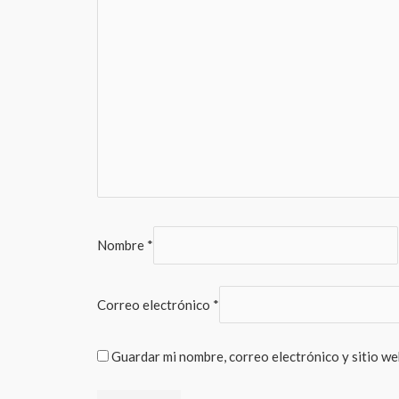
Nombre
*
Correo electrónico
*
Guardar mi nombre, correo electrónico y sitio w