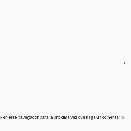
eb en este navegador para la próxima vez que haga un comentario.