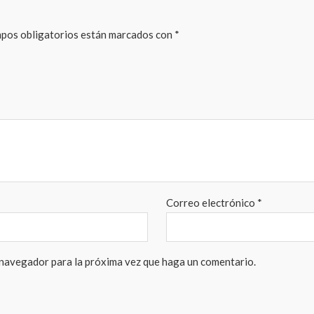
pos obligatorios están marcados con
*
Correo electrónico
*
 navegador para la próxima vez que haga un comentario.