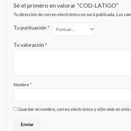
Sé el primero en valorar “COD-LATIGO”
Tu dirección de correo electrónico no será publicada.
Los cam
Tu puntuación
*
Tu valoración
*
Nombre
*
Guardar mi nombre, correo electrónico y sitio web en este