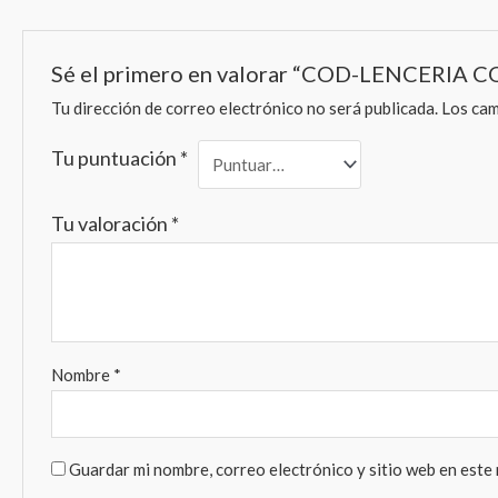
Sé el primero en valorar “COD-LENCERIA 
Tu dirección de correo electrónico no será publicada.
Los cam
Tu puntuación
*
Tu valoración
*
Nombre
*
Guardar mi nombre, correo electrónico y sitio web en este