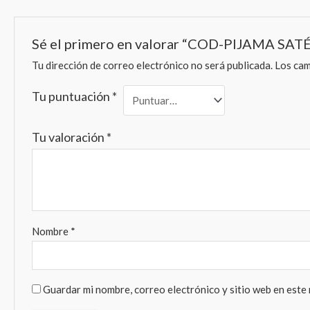
Sé el primero en valorar “COD-PIJAMA SAT
Tu dirección de correo electrónico no será publicada.
Los cam
Tu puntuación
*
Tu valoración
*
Nombre
*
Guardar mi nombre, correo electrónico y sitio web en este