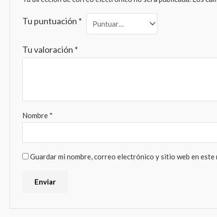
Tu puntuación
*
Tu valoración
*
Nombre
*
Guardar mi nombre, correo electrónico y sitio web en este