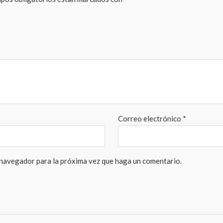
Correo electrónico
*
 navegador para la próxima vez que haga un comentario.