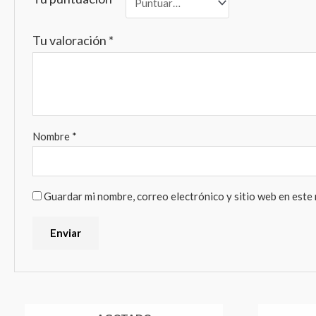
Tu valoración
*
Nombre
*
Guardar mi nombre, correo electrónico y sitio web en este