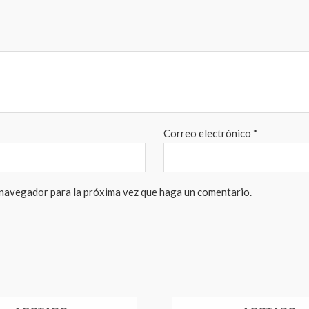
Correo electrónico
*
 navegador para la próxima vez que haga un comentario.