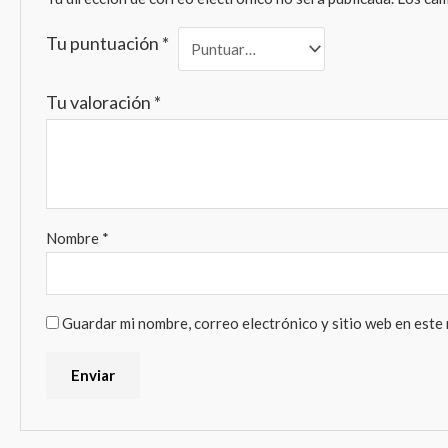
Tu puntuación
*
Tu valoración
*
Nombre
*
Guardar mi nombre, correo electrónico y sitio web en este