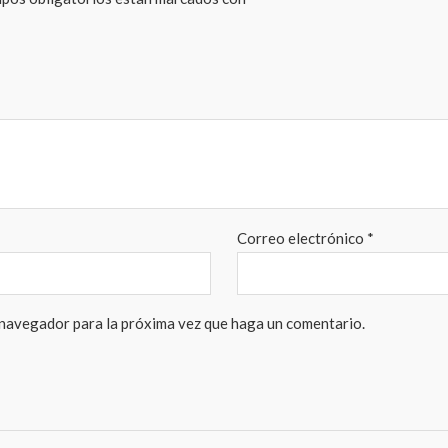
Correo electrónico
*
 navegador para la próxima vez que haga un comentario.