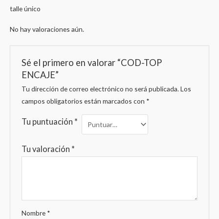
talle único
No hay valoraciones aún.
Sé el primero en valorar “COD-TOP
ENCAJE”
Tu dirección de correo electrónico no será publicada.
Los
campos obligatorios están marcados con
*
Tu puntuación
*
Tu valoración
*
Nombre
*