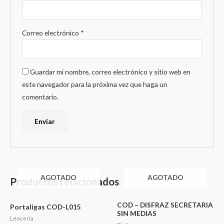
Correo electrónico
*
Guardar mi nombre, correo electrónico y sitio web en
este navegador para la próxima vez que haga un
comentario.
AGOTADO
AGOTADO
Productos relacionados
COD – DISFRAZ SECRETARIA
Portaligas COD-L015
SIN MEDIAS
Lenceria