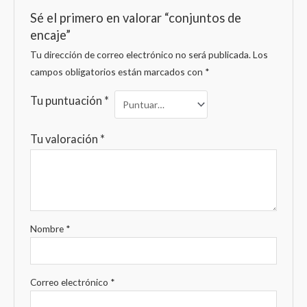
Sé el primero en valorar “conjuntos de
encaje”
Tu dirección de correo electrónico no será publicada.
Los
campos obligatorios están marcados con
*
Tu puntuación
*
Tu valoración
*
Nombre
*
Correo electrónico
*