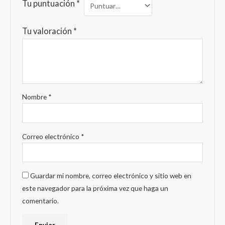
Tu puntuación
*
Tu valoración
*
Nombre
*
Correo electrónico
*
Guardar mi nombre, correo electrónico y sitio web en
este navegador para la próxima vez que haga un
comentario.