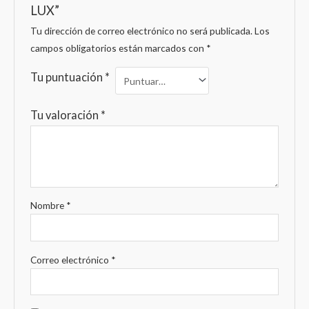
LUX”
Tu dirección de correo electrónico no será publicada.
Los
campos obligatorios están marcados con
*
Tu puntuación
*
Tu valoración
*
Nombre
*
Correo electrónico
*