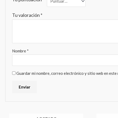
Tu valoración
*
Nombre
*
Guardar mi nombre, correo electrónico y sitio web en este