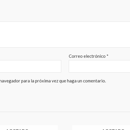
Correo electrónico
*
 navegador para la próxima vez que haga un comentario.